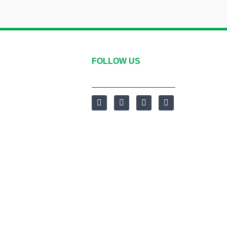
FOLLOW US