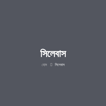
সিলেবাস
হোম
সিলেবাস