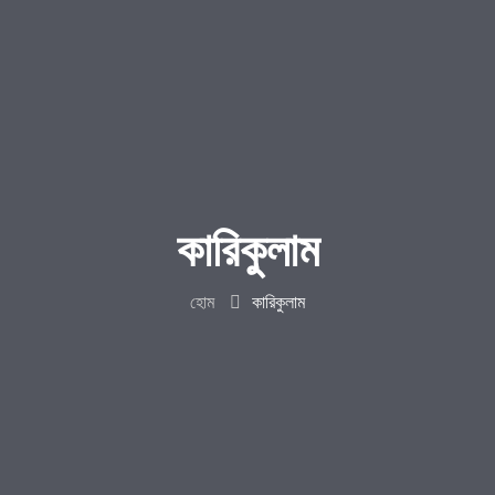
কারিকুলাম
হোম
কারিকুলাম